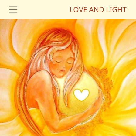
LOVE AND LIGHT