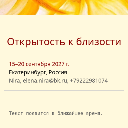
Открытость к близости
15–20 сентября 2027 г.
Екатеринбург, Россия
Nira, elena.nira@bk.ru, +79222981074