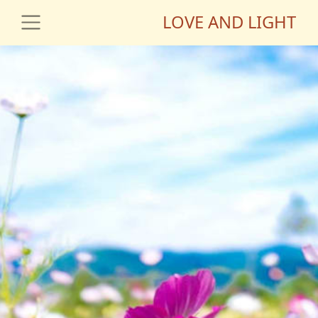
LOVE AND LIGHT