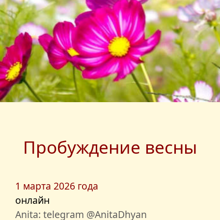
Пробуждение весны
1 марта 2026 года
онлайн
Anita: telegram @AnitaDhyan