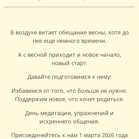
В воздухе витает обещание весны, хотя до
нее еще немного времени.
А с весной приходит и новое начало,
новый старт.
Давайте подготовимся к нему:
Избавимся от того, что больше не нужно.
Поддержим новое, что хочет родиться.
День медитации, упражнений и
искреннего общения.
Присоединяйтесь к нам 1 марта 2026 года